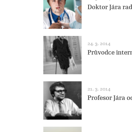
Doktor Jára ra
24. 3. 2014
Průvodce inter
21. 3. 2014
Profesor Jára 